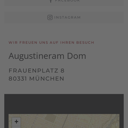
FACEBOOK
INSTAGRAM
WIR FREUEN UNS AUF IHREN BESUCH
Augustiner
am Dom
FRAUENPLATZ 8
80331 MÜNCHEN
+