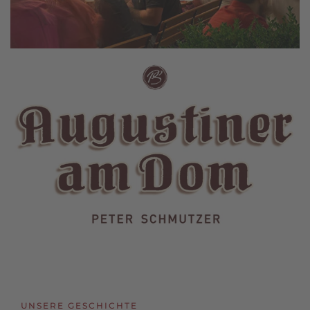
UNSERE GESCHICHTE