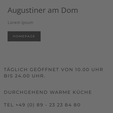
Augustiner am Dom
Lorem ipsum
HOMEPAGE
TÄGLICH GEÖFFNET VON 10.00 UHR
BIS 24.00 UHR.
DURCHGEHEND WARME KÜCHE
TEL +49 (0) 89 - 23 23 84 80