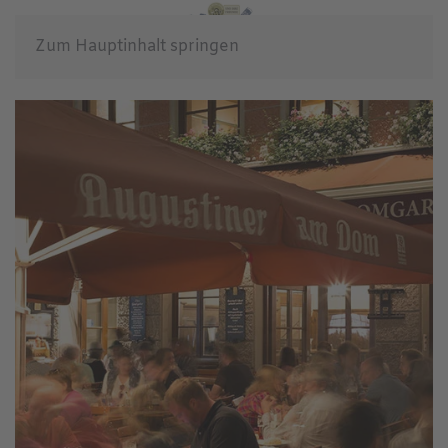
Zum Hauptinhalt springen