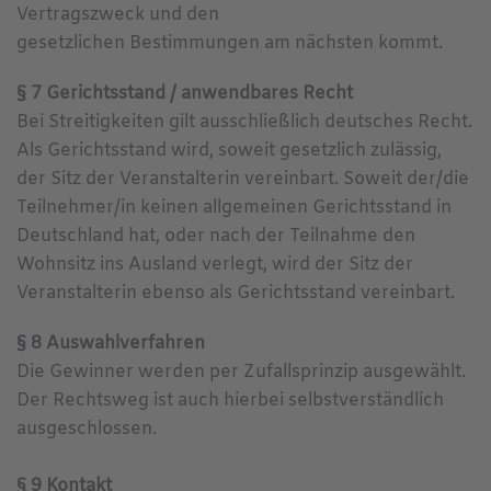
Vertragszweck und den
gesetzlichen Bestimmungen am nächsten kommt.
§ 7 Gerichtsstand / anwendbares Recht
Bei Streitigkeiten gilt ausschließlich deutsches Recht.
Als Gerichtsstand wird, soweit gesetzlich zulässig,
der Sitz der Veranstalterin vereinbart. Soweit der/die
Teilnehmer/in keinen allgemeinen Gerichtsstand in
Deutschland hat, oder nach der Teilnahme den
Wohnsitz ins Ausland verlegt, wird der Sitz der
Veranstalterin ebenso als Gerichtsstand vereinbart.
§ 8 Auswahlverfahren
Die Gewinner werden per Zufallsprinzip ausgewählt.
Der Rechtsweg ist auch hierbei selbstverständlich
ausgeschlossen.
§ 9 Kontakt