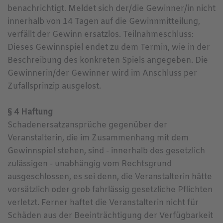
benachrichtigt. Meldet sich der/die Gewinner/in nicht
innerhalb von 14 Tagen auf die Gewinnmitteilung,
verfällt der Gewinn ersatzlos. Teilnahmeschluss:
Dieses Gewinnspiel endet zu dem Termin, wie in der
Beschreibung des konkreten Spiels angegeben. Die
Gewinnerin/der Gewinner wird im Anschluss per
Zufallsprinzip ausgelost.
§ 4 Haftung
Schadenersatzansprüche gegenüber der
Veranstalterin, die im Zusammenhang mit dem
Gewinnspiel stehen, sind - innerhalb des gesetzlich
zulässigen - unabhängig vom Rechtsgrund
ausgeschlossen, es sei denn, die Veranstalterin hätte
vorsätzlich oder grob fahrlässig gesetzliche Pflichten
verletzt. Ferner haftet die Veranstalterin nicht für
Schäden aus der Beeinträchtigung der Verfügbarkeit