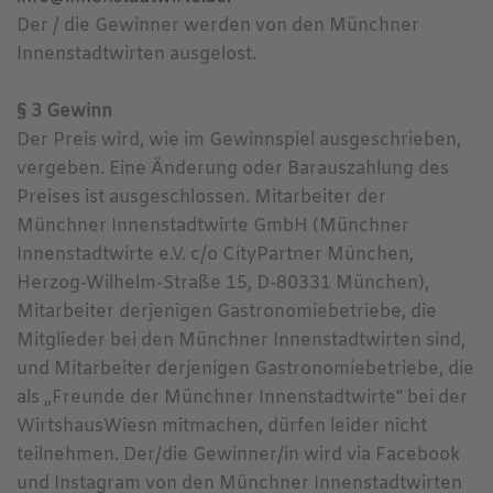
Der / die Gewinner werden von den Münchner
Innenstadtwirten ausgelost.
§ 3 Gewinn
Der Preis wird, wie im Gewinnspiel ausgeschrieben,
vergeben. Eine Änderung oder Barauszahlung des
Preises ist ausgeschlossen. Mitarbeiter der
Münchner Innenstadtwirte GmbH (Münchner
Innenstadtwirte e.V. c/o CityPartner München,
Herzog-Wilhelm-Straße 15, D-80331 München),
Mitarbeiter derjenigen Gastronomiebetriebe, die
Mitglieder bei den Münchner Innenstadtwirten sind,
und Mitarbeiter derjenigen Gastronomiebetriebe, die
als „Freunde der Münchner Innenstadtwirte“ bei der
WirtshausWiesn mitmachen, dürfen leider nicht
teilnehmen. Der/die Gewinner/in wird via Facebook
und Instagram von den Münchner Innenstadtwirten