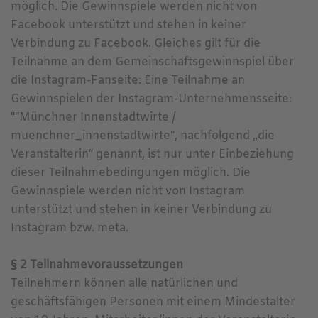
möglich. Die Gewinnspiele werden nicht von
Facebook unterstützt und stehen in keiner
Verbindung zu Facebook. Gleiches gilt für die
Teilnahme an dem Gemeinschaftsgewinnspiel über
die Instagram-Fanseite: Eine Teilnahme an
Gewinnspielen der Instagram-Unternehmensseite:
""Münchner Innenstadtwirte /
muenchner_innenstadtwirte", nachfolgend „die
Veranstalterin“ genannt, ist nur unter Einbeziehung
dieser Teilnahmebedingungen möglich. Die
Gewinnspiele werden nicht von Instagram
unterstützt und stehen in keiner Verbindung zu
Instagram bzw. meta.
§ 2 Teilnahmevoraussetzungen
Teilnehmern können alle natürlichen und
geschäftsfähigen Personen mit einem Mindestalter