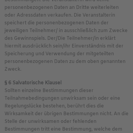
personenbezogenen Daten an Dritte weiterleiten
oder Adressdaten verkaufen. Die Veranstalterin
speichert die personenbezogenen Daten der
jeweiligen Teilnehmer/ in ausschließlich zum Zwecke
des Gewinnspiels. Der/Die Teilnehmer/in erklärt
hiermit ausdrücklich sein/ihr Einverständnis mit der
Speicherung und Verwendung der mitgeteilten
personenbezogenen Daten zu dem oben genannten
Zweck.
§ 6 Salvatorische Klausel
Sollten einzelne Bestimmungen dieser
Teilnahmebedingungen unwirksam sein oder eine
Regelungslücke bestehen, berührt dies die
Wirksamkeit der übrigen Bestimmungen nicht. An die
Stelle der unwirksamen oder fehlenden
Bestimmungen tritt eine Bestimmung, welche dem