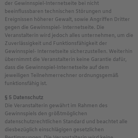
der Gewinnspiel-Internetseite bei nicht
beeinflussbaren technischen Störungen und
Ereignissen höherer Gewalt, sowie Angriffen Dritter
gegen die Gewinnspiel- Internetseite. Die
Veranstalterin wird jedoch alles unternehmen, um die
Zuverlässigkeit und Funktionsfähigkeit der
Gewinnspiel- Internetseite sicherzustellen. Weiterhin
übernimmt die Veranstalterin keine Garantie dafür,
dass die Gewinnspiel-Internetseite auf dem
jeweiligen Teilnehmerrechner ordnungsgemäß
funktionsfähig ist.
§ 5 Datenschutz
Die Veranstalterin gewährt im Rahmen des
Gewinnspiels den größtmöglichen
datenschutzrechtlichen Standard und beachtet alle
diesbezüglich einschlägigen gesetzlichen
Bestimmungen. Die Veranstalterin wird keine