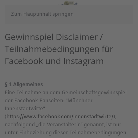
Zum Hauptinhalt springen
Gewinnspiel Disclaimer /
Teilnahmebedingungen für
Facebook und Instagram
§ 1 Allgemeines
Eine Teilnahme an dem Gemeinschaftsgewinnspiel
der Facebook-Fanseiten: "Münchner
Innenstadtwirte"
(
https://www.facebook.com/innenstadtwirte/
),
nachfolgend „die Veranstalterin“ genannt, ist nur
unter Einbeziehung dieser Teilnahmebedingungen