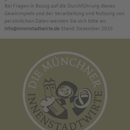
Bei Fragen in Bezug auf die Durchführung dieses
Gewinnspiels und der Verarbeitung und Nutzung von
persönlichen Daten wenden Sie sich bitte an:
info@innenstadtwirte.de
Stand: Dezember 2025