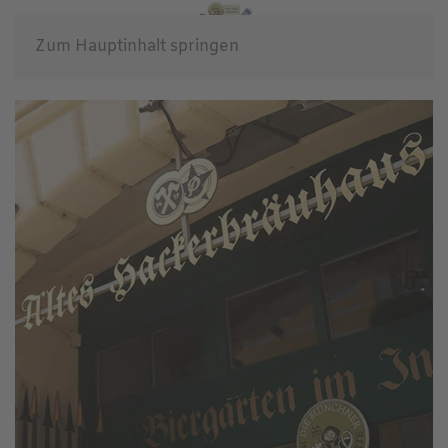
Zum Hauptinhalt springen