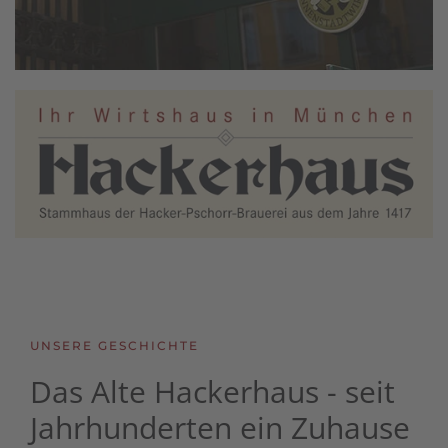
UNSERE GESCHICHTE
Das Alte Hackerhaus - seit
Jahrhunderten ein Zuhause