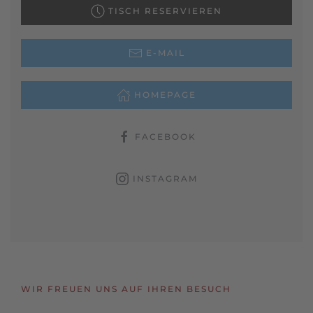
TISCH RESERVIEREN
E-MAIL
HOMEPAGE
FACEBOOK
INSTAGRAM
WIR FREUEN UNS AUF IHREN BESUCH