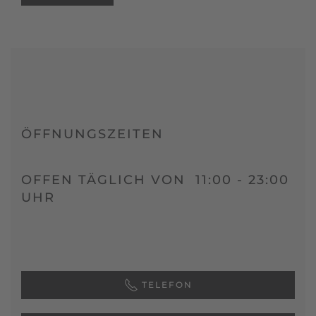
ÖFFNUNGSZEITEN
OFFEN TÄGLICH VON 11:00 - 23:00
UHR
TELEFON