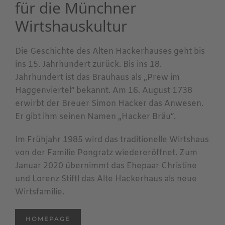
für die Münchner
Wirtshauskultur
Die Geschichte des Alten Hackerhauses geht bis
ins 15. Jahrhundert zurück. Bis ins 18.
Jahrhundert ist das Brauhaus als „Prew im
Haggenviertel“ bekannt. Am 16. August 1738
erwirbt der Breuer Simon Hacker das Anwesen.
Er gibt ihm seinen Namen „Hacker Bräu“.
Im Frühjahr 1985 wird das traditionelle Wirtshaus
von der Familie Pongratz wiedereröffnet. Zum
Januar 2020 übernimmt das Ehepaar Christine
und Lorenz Stiftl das Alte Hackerhaus als neue
Wirtsfamilie.
HOMEPAGE