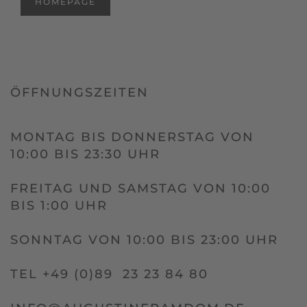
HOMEPAGE
ÖFFNUNGSZEITEN
MONTAG BIS DONNERSTAG VON
10:00 BIS 23:30 UHR
FREITAG UND SAMSTAG VON 10:00
BIS 1:00 UHR
SONNTAG VON 10:00 BIS 23:00 UHR
TEL +49 (0)89 23 23 84 80