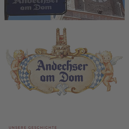
UNSERE GESCHICHTE