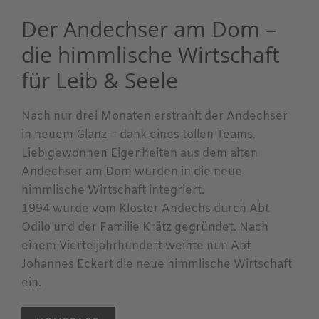
Der Andechser am Dom –
die himmlische Wirtschaft
für Leib & Seele
Nach nur drei Monaten erstrahlt der Andechser
in neuem Glanz – dank eines tollen Teams.
Lieb gewonnen Eigenheiten aus dem alten
Andechser am Dom wurden in die neue
himmlische Wirtschaft integriert.
1994 wurde vom Kloster Andechs durch Abt
Odilo und der Familie Krätz gegründet. Nach
einem Vierteljahrhundert weihte nun Abt
Johannes Eckert die neue himmlische Wirtschaft
ein.