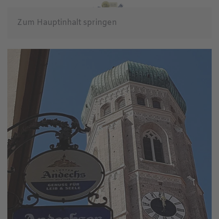
Zum Hauptinhalt springen