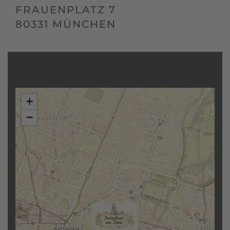
FRAUENPLATZ 7
80331 MÜNCHEN
+
−