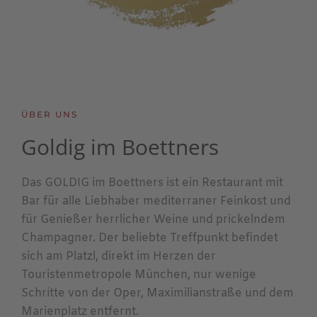
ÜBER UNS
Goldig im Boettners
Das GOLDIG im Boettners ist ein Restaurant mit
Bar für alle Liebhaber mediterraner Feinkost und
für Genießer herrlicher Weine und prickelndem
Champagner. Der beliebte Treffpunkt befindet
sich am Platzl, direkt im Herzen der
Touristenmetropole München, nur wenige
Schritte von der Oper, Maximilianstraße und dem
Marienplatz entfernt.