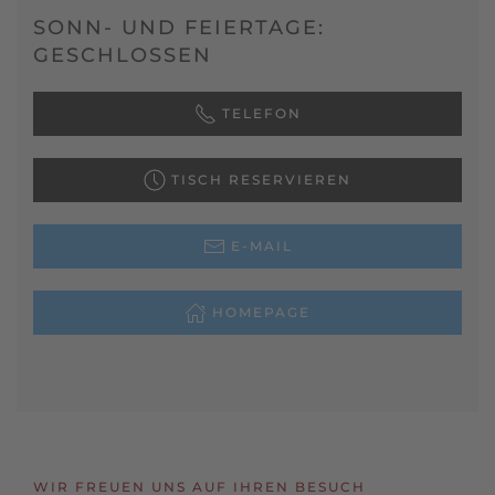
SONN- UND FEIERTAGE:
GESCHLOSSEN
TELEFON
TISCH RESERVIEREN
E-MAIL
HOMEPAGE
WIR FREUEN UNS AUF IHREN BESUCH