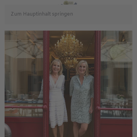
Zum Hauptinhalt springen