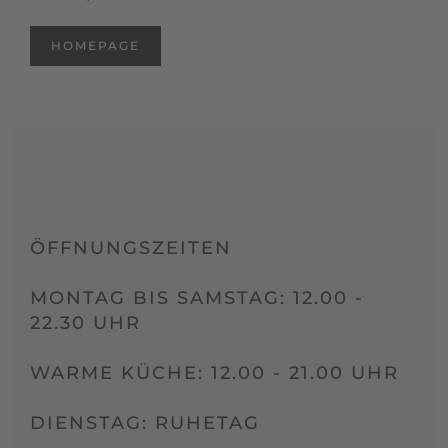
HOMEPAGE
ÖFFNUNGSZEITEN
MONTAG BIS SAMSTAG: 12.00 -
22.30 UHR
WARME KÜCHE: 12.00 - 21.00 UHR
DIENSTAG: RUHETAG