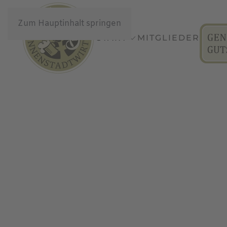
Zum Hauptinhalt springen
START
MITGLIEDER