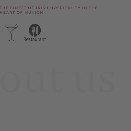
THE FINEST OF IRISH HOSPITALITY IN THE
HEART OF MUNICH