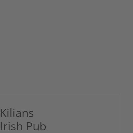
Kilians
Irish Pub