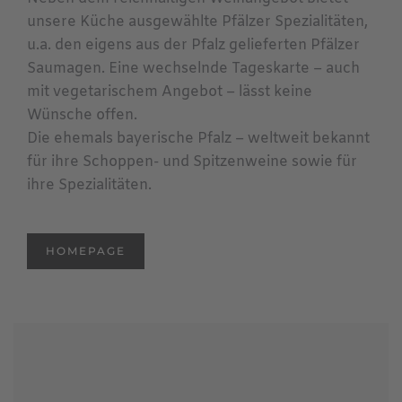
unsere Küche ausgewählte Pfälzer Spezialitäten,
u.a. den eigens aus der Pfalz gelieferten Pfälzer
Saumagen. Eine wechselnde Tageskarte – auch
mit vegetarischem Angebot – lässt keine
Wünsche offen.
Die ehemals bayerische Pfalz – weltweit bekannt
für ihre Schoppen- und Spitzenweine sowie für
ihre Spezialitäten.
HOMEPAGE