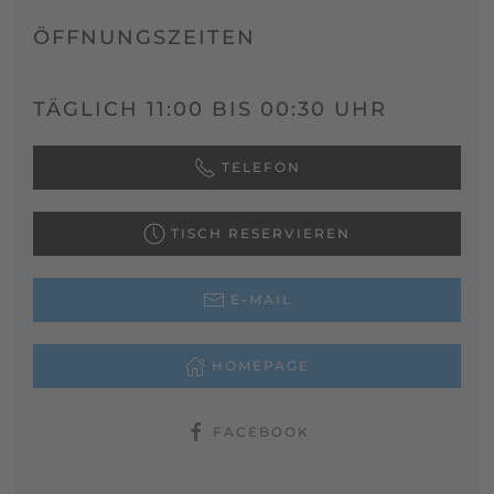
ÖFFNUNGSZEITEN
TÄGLICH 11:00 BIS 00:30 UHR
TELEFON
TISCH RESERVIEREN
E-MAIL
HOMEPAGE
FACEBOOK