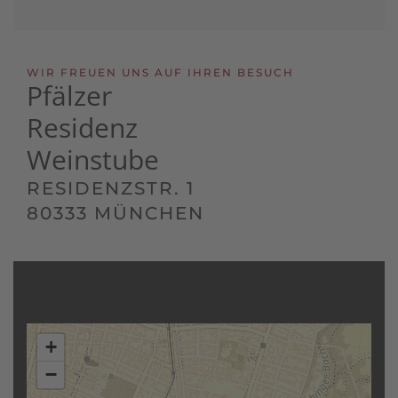
WIR FREUEN UNS AUF IHREN BESUCH
Pfälzer
Residenz
Weinstube
RESIDENZSTR. 1
80333 MÜNCHEN
+
−