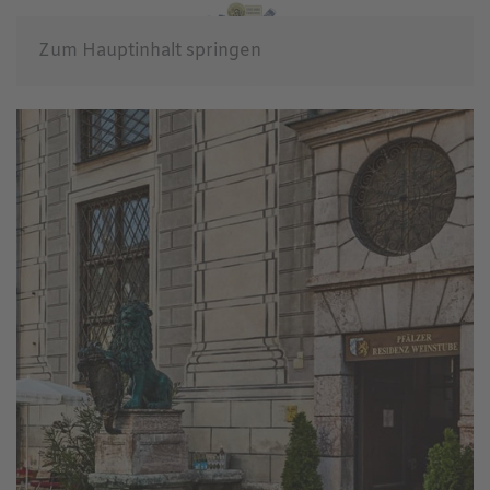
Zum Hauptinhalt springen