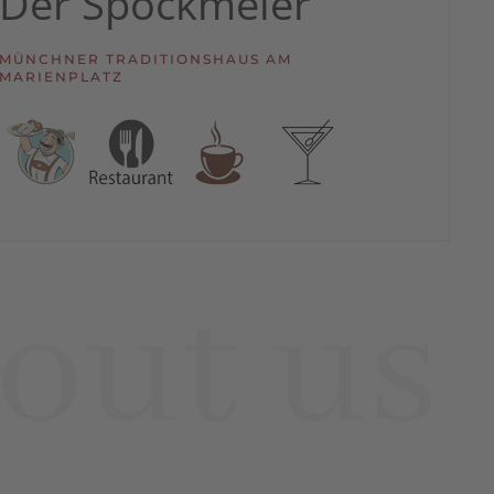
Der Spöckmeier
MÜNCHNER TRADITIONSHAUS AM
MARIENPLATZ