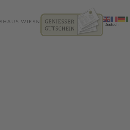
SHAUS WIESN