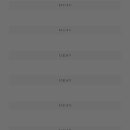
MEHR
MEHR
MEHR
MEHR
MEHR