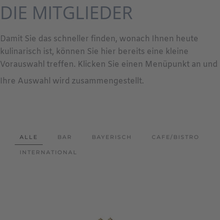
DIE MITGLIEDER
Damit Sie das schneller finden, wonach Ihnen heute
kulinarisch ist, können Sie hier bereits eine kleine
Vorauswahl treffen. Klicken Sie einen Menüpunkt an und
Ihre Auswahl wird zusammengestellt.
ALLE
BAR
BAYERISCH
CAFE/BISTRO
INTERNATIONAL