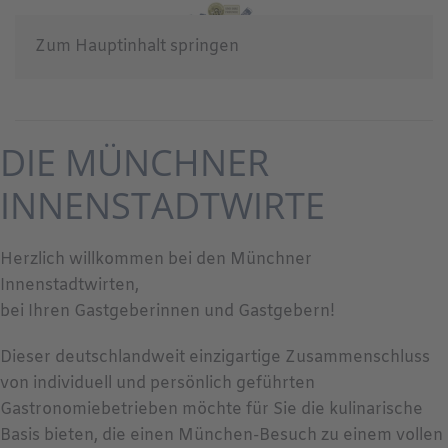
Zum Hauptinhalt springen
DIE MÜNCHNER
INNENSTADTWIRTE
Herzlich willkommen bei den Münchner
Innenstadtwirten,
bei Ihren Gastgeberinnen und Gastgebern!
Dieser deutschlandweit einzigartige Zusammenschluss
von individuell und persönlich geführten
Gastronomiebetrieben möchte für Sie die kulinarische
Basis bieten, die einen München-Besuch zu einem vollen