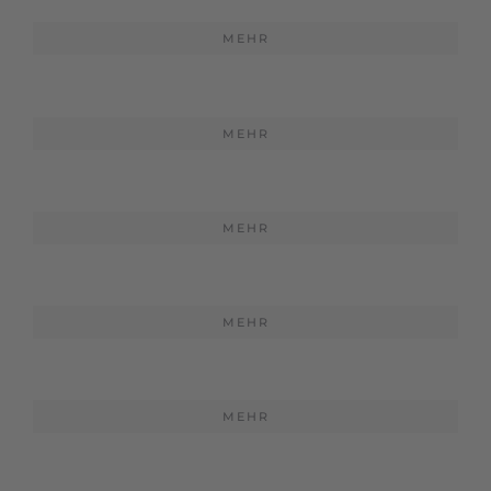
MEHR
MEHR
MEHR
MEHR
MEHR