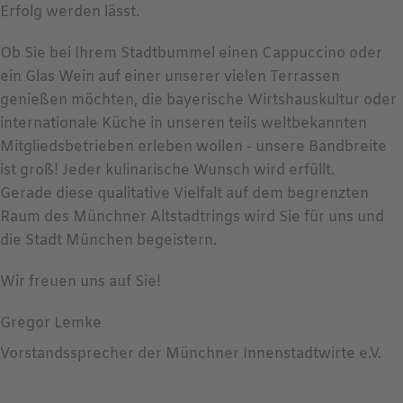
Erfolg werden lässt.
Ob Sie bei Ihrem Stadtbummel einen Cappuccino oder
ein Glas Wein auf einer unserer vielen Terrassen
genießen möchten, die bayerische Wirtshauskultur oder
internationale Küche in unseren teils weltbekannten
Mitgliedsbetrieben erleben wollen - unsere Bandbreite
ist groß! Jeder kulinarische Wunsch wird erfüllt.
Gerade diese qualitative Vielfalt auf dem begrenzten
Raum des Münchner Altstadtrings wird Sie für uns und
die Stadt München begeistern.
Wir freuen uns auf Sie!
Gregor Lemke
Vorstandssprecher der Münchner Innenstadtwirte e.V.