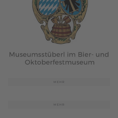
MEHR
MEHR