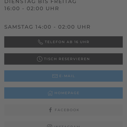
DIENSTAG BIS FREITAG
16:00 - 02:00 UHR
SAMSTAG 14:00 - 02:00 UHR
TELEFON AB 16 UHR
TISCH RESERVIEREN
E-MAIL
HOMEPAGE
FACEBOOK
INSTAGRAM