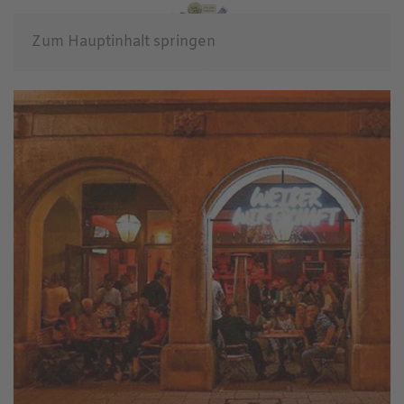
Zum Hauptinhalt springen