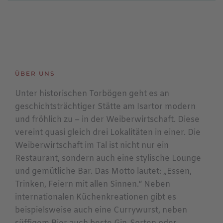
ÜBER UNS
Unter historischen Torbögen geht es an
geschichtsträchtiger Stätte am Isartor modern
und fröhlich zu – in der Weiberwirtschaft. Diese
vereint quasi gleich drei Lokalitäten in einer. Die
Weiberwirtschaft im Tal ist nicht nur ein
Restaurant, sondern auch eine stylische Lounge
und gemütliche Bar. Das Motto lautet: „Essen,
Trinken, Feiern mit allen Sinnen.“ Neben
internationalen Küchenkreationen gibt es
beispielsweise auch eine Currywurst, neben