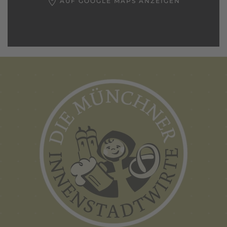
AUF GOOGLE MAPS ANZEIGEN