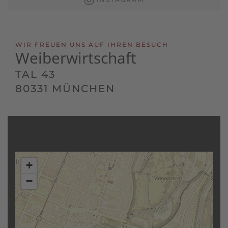
WIR FREUEN UNS AUF IHREN BESUCH
Weiberwirtschaft
TAL 43
80331 MÜNCHEN
+
−