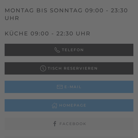
MONTAG BIS SONNTAG 09:00 - 23:30
UHR
KÜCHE 09:00 - 22:30 UHR
TELEFON
TISCH RESERVIEREN
E-MAIL
HOMEPAGE
FACEBOOK