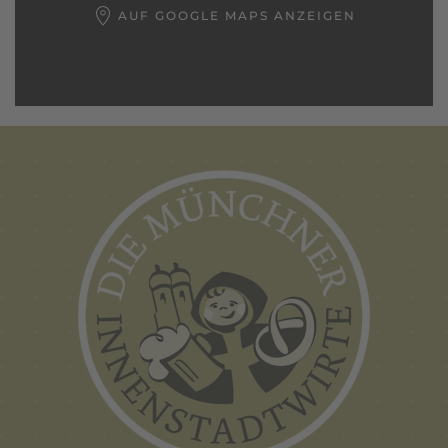
AUF GOOGLE MAPS ANZEIGEN