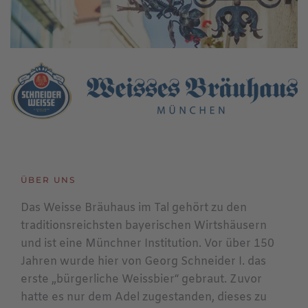
ÜBER UNS
Das Weisse Bräuhaus im Tal gehört zu den
traditionsreichsten bayerischen Wirtshäusern
und ist eine Münchner Institution. Vor über 150
Jahren wurde hier von Georg Schneider I. das
erste „bürgerliche Weissbier“ gebraut. Zuvor
hatte es nur dem Adel zugestanden, dieses zu