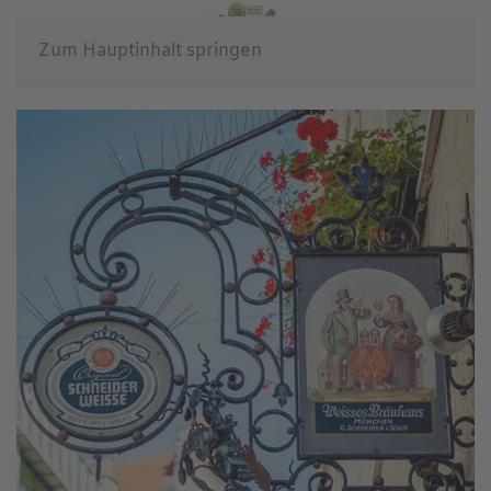
Zum Hauptinhalt springen