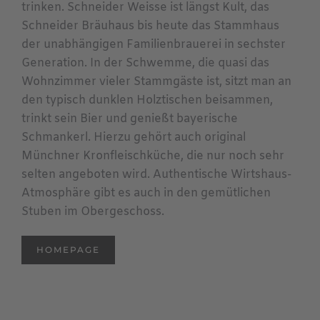
trinken. Schneider Weisse ist längst Kult, das
Schneider Bräuhaus bis heute das Stammhaus
der unabhängigen Familienbrauerei in sechster
Generation. In der Schwemme, die quasi das
Wohnzimmer vieler Stammgäste ist, sitzt man an
den typisch dunklen Holztischen beisammen,
trinkt sein Bier und genießt bayerische
Schmankerl. Hierzu gehört auch original
Münchner Kronfleischküche, die nur noch sehr
selten angeboten wird. Authentische Wirtshaus-
Atmosphäre gibt es auch in den gemütlichen
Stuben im Obergeschoss.
HOMEPAGE