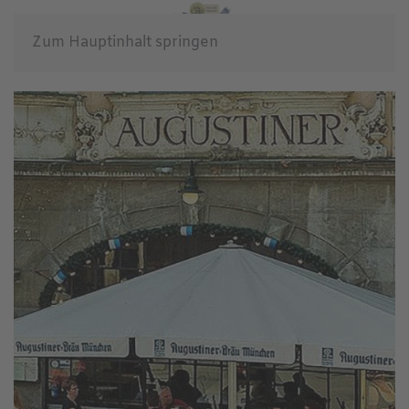
Zum Hauptinhalt springen