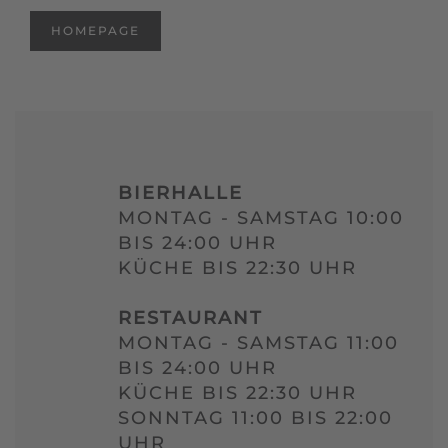
HOMEPAGE
BIERHALLE
MONTAG - SAMSTAG 10:00
BIS 24:00 UHR
KÜCHE BIS 22:30 UHR
RESTAURANT
MONTAG - SAMSTAG 11:00
BIS 24:00 UHR
KÜCHE BIS 22:30 UHR
SONNTAG 11:00 BIS 22:00
UHR