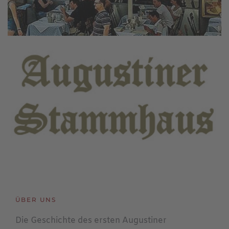
ÜBER UNS
Die Geschichte des ersten Augustiner