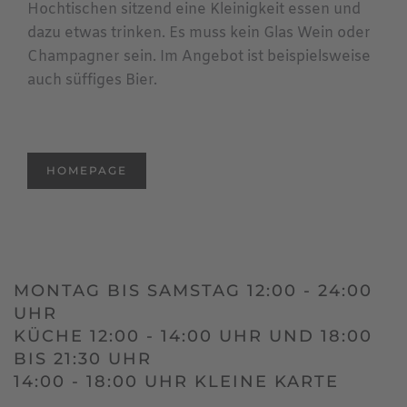
Hochtischen sitzend eine Kleinigkeit essen und
dazu etwas trinken. Es muss kein Glas Wein oder
Champagner sein. Im Angebot ist beispielsweise
auch süffiges Bier.
HOMEPAGE
MONTAG BIS SAMSTAG 12:00 - 24:00
UHR
KÜCHE 12:00 - 14:00 UHR UND 18:00
BIS 21:30 UHR
14:00 - 18:00 UHR KLEINE KARTE