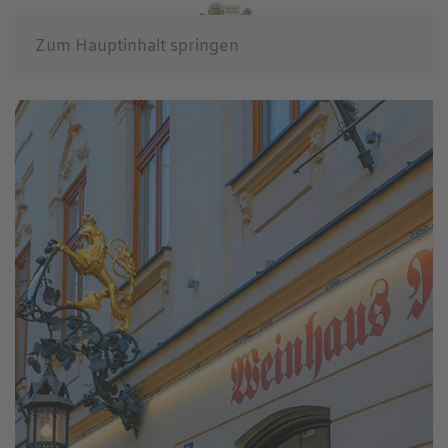
Zum Hauptinhalt springen