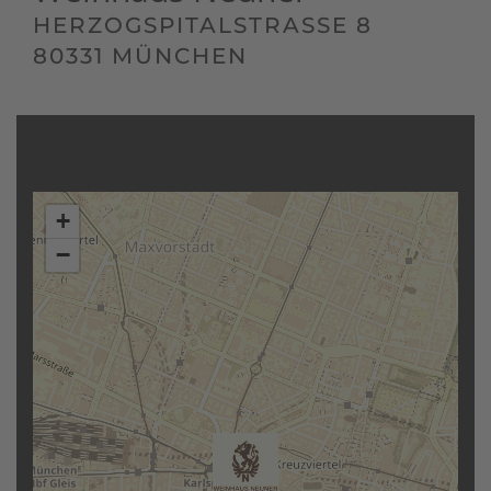
HERZOGSPITALSTRASSE 8
80331 MÜNCHEN
+
−