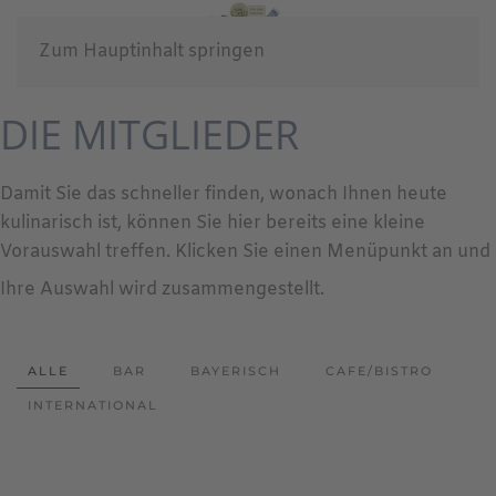
Zum Hauptinhalt springen
DIE MITGLIEDER
Damit Sie das schneller finden, wonach Ihnen heute
kulinarisch ist, können Sie hier bereits eine kleine
Vorauswahl treffen. Klicken Sie einen Menüpunkt an und
Ihre Auswahl wird zusammengestellt.
ALLE
BAR
BAYERISCH
CAFE/BISTRO
INTERNATIONAL