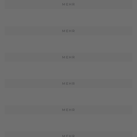
MEHR
MEHR
MEHR
MEHR
MEHR
MEHR