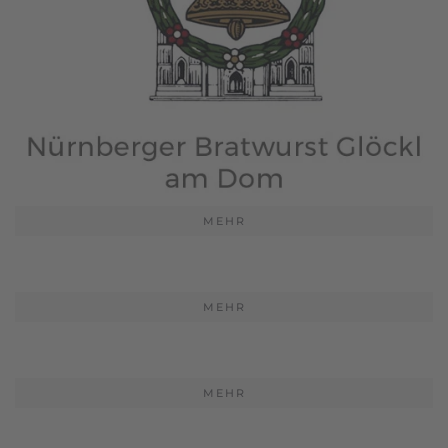
MEHR
MEHR
MEHR