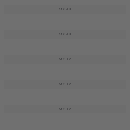
MEHR
MEHR
MEHR
MEHR
MEHR