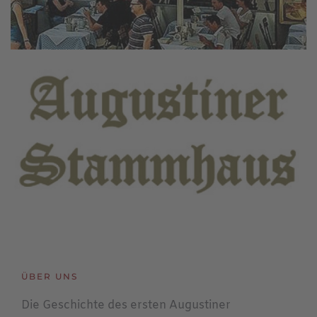
ÜBER UNS
Die Geschichte des ersten Augustiner