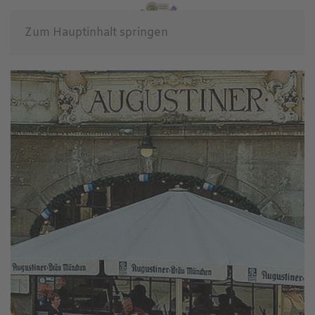
Zum Hauptinhalt springen