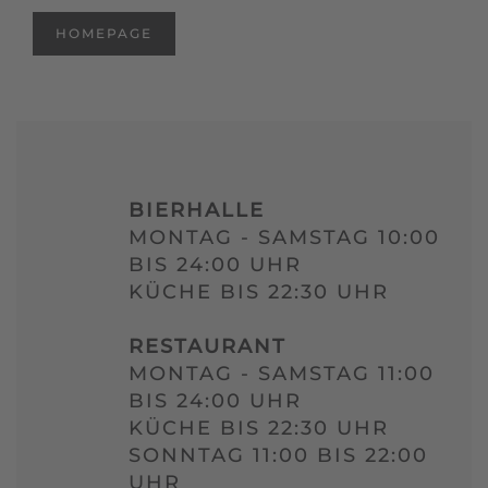
HOMEPAGE
BIERHALLE
MONTAG - SAMSTAG 10:00
BIS 24:00 UHR
KÜCHE BIS 22:30 UHR
RESTAURANT
MONTAG - SAMSTAG 11:00
BIS 24:00 UHR
KÜCHE BIS 22:30 UHR
SONNTAG 11:00 BIS 22:00
UHR