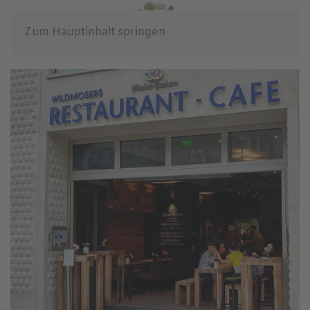
Zum Hauptinhalt springen