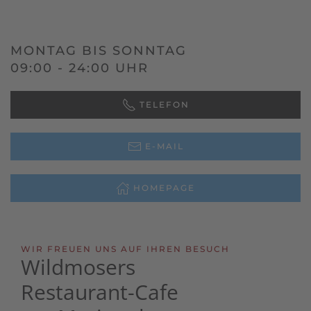
MONTAG BIS SONNTAG
09:00 - 24:00 UHR
TELEFON
E-MAIL
HOMEPAGE
WIR FREUEN UNS AUF IHREN BESUCH
Wildmosers
Restaurant-Cafe