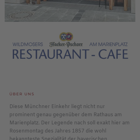
ÜBER UNS
Diese Münchner Einkehr liegt nicht nur
prominent genau gegenüber dem Rathaus am
Marienplatz. Der Legende nach soll exakt hier am
Rosenmontag des Jahres 1857 die wohl
bekannteste Spezialität der bayerischen