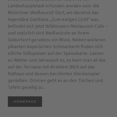
Landeshauptstadt erfunden worden sein: die
Münchner Weißwurst! Dort, wo dereinst das
legendäre Gasthaus „Zum ewigen Licht“ war,
befindet sich jetzt Wildmosers Restaurant-Cafe –
und natürlich sind Weißwürste an ihrem
Geburtsort geradezu ein Muss. Neben weiteren
pikanten bayerischen Schmankerln finden sich
etliche Süßspeisen auf der Speisekarte. Lassen
es Wetter und Jahreszeit zu, so kann man all das
auf der Terrasse mit direktem Blick auf das
Rathaus und dessen berühmtes Glockenspiel
genießen. Drinnen geht es an den Tischen und
Tafeln gesellig zu.
HOMEPAGE