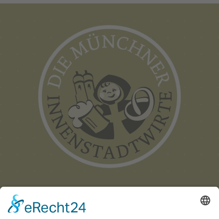
Münchner