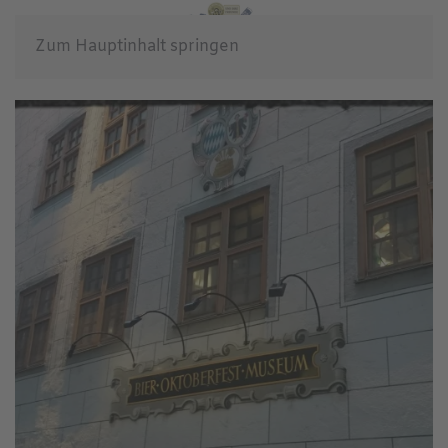
Zum Hauptinhalt springen