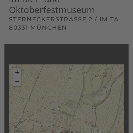
Oktoberfestmuseum
STERNECKERSTRASSE 2 / IM TAL
80331 MÜNCHEN
+
−