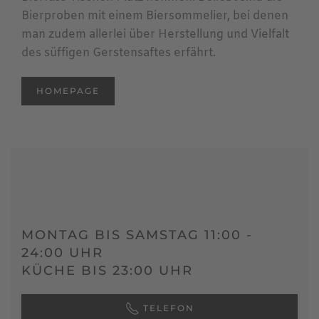
Bierproben mit einem Biersommelier, bei denen
man zudem allerlei über Herstellung und Vielfalt
des süffigen Gerstensaftes erfährt.
HOMEPAGE
MONTAG BIS SAMSTAG 11:00 -
24:00 UHR
KÜCHE BIS 23:00 UHR
TELEFON