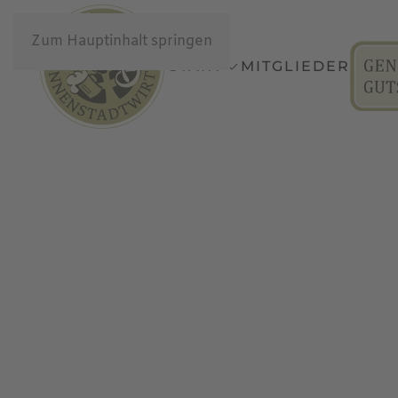
Zum Hauptinhalt springen
START
MITGLIEDER