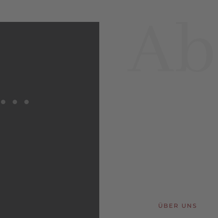
ÜBER UNS