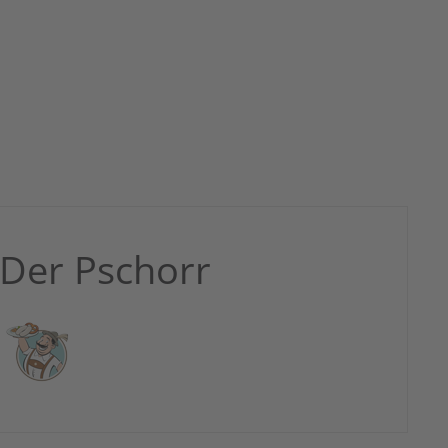
Der Pschorr