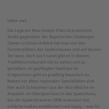
ÜBER UNS
Die Lage am Max-Joseph-Platz ist prominent:
direkt gegenüber der Bayerischen Staatsoper.
Diesen schönen Anblick hat man von den
Fensterplätzen des Spatenhauses und auf dessen
Terrasse, doch auch sonst gibt es in diesem
Traditionsrestaurant viel zu sehen und zu
genießen. Im gepflegten Gasthaus im
Erdgeschoss geht es gradlinig bayerisch zu.
Neben vor allem regionalen Spezialitäten sind
hier auch Schmankerl aus der Würstlküche im
Angebot. Im Obergeschoss ist das Spatenhaus,
das die Spatenbrauerei 1896 erworben hat,
erklärtermaßen ambitioniert und üppig – was für