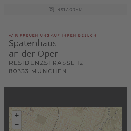
INSTAGRAM
WIR FREUEN UNS AUF IHREN BESUCH
Spatenhaus
an der Oper
RESIDENZSTRASSE 12
80333 MÜNCHEN
+
−