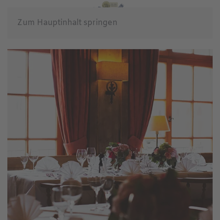
Zum Hauptinhalt springen