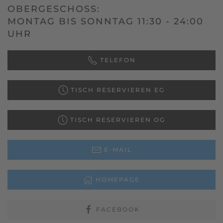
OBERGESCHOSS:
MONTAG BIS SONNTAG 11:30 - 24:00
UHR
TELEFON
TISCH RESERVIEREN EG
TISCH RESERVIEREN OG
E-MAIL
HOMEPAGE
FACEBOOK