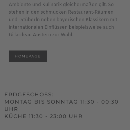
Ambiente und Kulinarik gleichermaßen gilt. So
stehen in den schmucken Restaurant-Räumen
und -Stüberln neben bayerischen Klassikern mit
internationalen Einflüssen beispielsweise auch
Gillardeau Austern zur Wahl.
HOMEPAGE
ERDGESCHOSS:
MONTAG BIS SONNTAG 11:30 - 00:30
UHR
KÜCHE 11:30 - 23:00 UHR